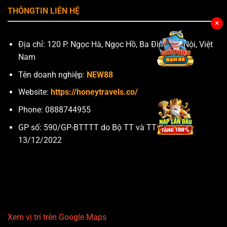
THÔNGTIN LIÊN HỆ
×
Địa chỉ: 120 P. Ngọc Hà, Ngọc Hồ, Ba Đình, Hà Nội, Việt
Nam
Tên doanh nghiệp:
NEW88
Website:
https://honeytravels.co/
Phone: 0888744955
GP số: 590/GP-BTTTT do Bộ TT và TT cấp ngày
13/12/2022
Xem vị trí trên Google Maps