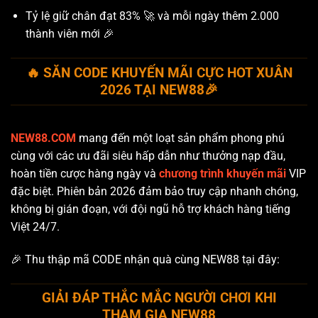
Tỷ lệ giữ chân đạt 83% 🚀 và mỗi ngày thêm 2.000
thành viên mới 🎉
🔥 SĂN CODE KHUYẾN MÃI CỰC HOT XUÂN
2026 TẠI NEW88🎉
NEW88.COM
mang đến một loạt sản phẩm phong phú
cùng với các ưu đãi siêu hấp dẫn như thưởng nạp đầu,
hoàn tiền cược hàng ngày và
chương trình khuyến mãi
VIP
đặc biệt. Phiên bản 2026 đảm bảo truy cập nhanh chóng,
không bị gián đoạn, với đội ngũ hỗ trợ khách hàng tiếng
Việt 24/7.
🎉 Thu thập mã CODE nhận quà cùng NEW88 tại đây:
GIẢI ĐÁP THẮC MẮC NGƯỜI CHƠI KHI
THAM GIA NEW88