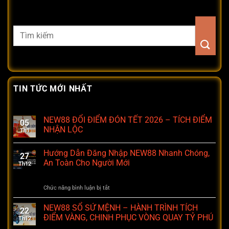
TIN TỨC MỚI NHẤT
NEW88 ĐỔI ĐIỂM ĐÓN TẾT 2026 – TÍCH ĐIỂM
05
NHẬN LỘC
Th1
Hướng Dẫn Đăng Nhập NEW88 Nhanh Chóng,
27
An Toàn Cho Người Mới
Th12
Chức năng bình luận bị tắt
ở
Hướng
Dẫn
NEW88 SỔ SỨ MỆNH – HÀNH TRÌNH TÍCH
22
Đăng
ĐIỂM VÀNG, CHINH PHỤC VÒNG QUAY TỶ PHÚ
Th12
Nhập